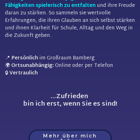
Fähigkeiten spielerisch zu entfalten
und ihre Freude
daran zu stärken. So sammeln sie wertvolle
Erfahrungen, die ihren Glauben an sich selbst stärken
und ihnen Klarheit für Schule, Alltag und den Weg in
die Zukunft geben.
📍
Persönlich
im Großraum Bamberg
🌍
Ortsunabhängig:
Online oder per Telefon
🔒
Vertraulich
…Zufrieden
bin ich erst, wenn Sie es sind!
Mehr über mich