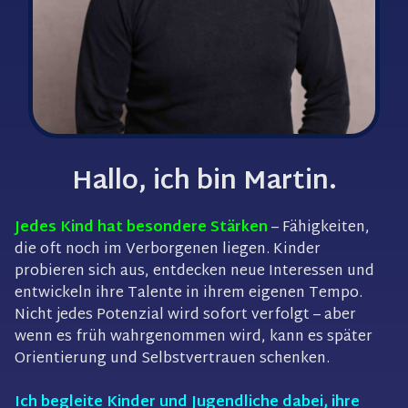
Hallo,
ich bin Martin.
Jedes Kind
hat besondere Stärken
– Fähigkeiten,
die oft noch im Verborgenen liegen. Kinder
probieren sich aus, entdecken neue Interessen und
entwickeln ihre Talente in ihrem eigenen Tempo.
Nicht jedes Potenzial wird sofort verfolgt – aber
wenn es früh wahrgenommen wird, kann es später
Orientierung und Selbstvertrauen schenken.
Ich begleite Kinder und Jugendliche
dabei,
ihre