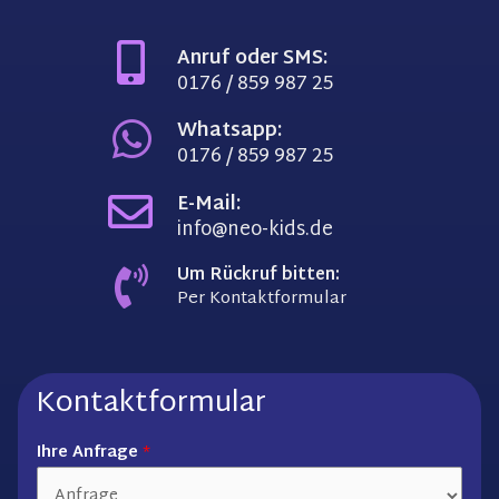
Anruf oder SMS:
0176 / 859 987 25
Whatsapp:
0176 / 859 987 25
E-Mail:
info@neo-kids.de
Um Rückruf bitten:
Per
Kontaktformular
Kontaktformular
Ihre Anfrage
*