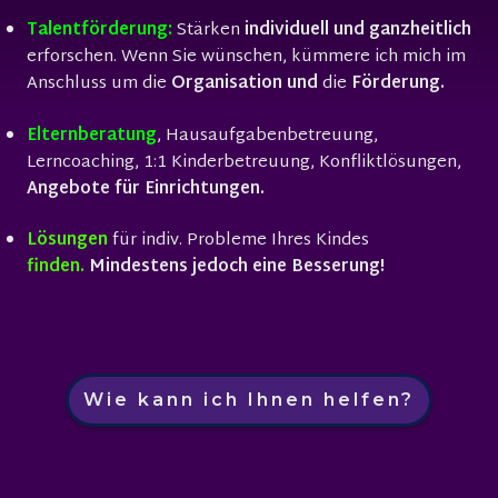
Talentförderung:
Stärken
individuell und ganzheitlich
erforschen.
Wenn Sie wünschen, kümmere ich mich im
Anschluss
um die
Organisation
und
die
Förderung.
Elternberatung
, Hausaufgabenbetreuung,
Lerncoaching, 1:1 Kinderbetreuung, Konfliktlösungen,
Angebote für Einrichtungen.
Lösungen
für indiv. Probleme Ihres Kindes
finden.
Mindestens jedoch eine Besserung!
Wie kann ich Ihnen helfen?