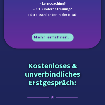
• Lerncoaching?
• 1:1 Kinderbetreuung?
• Streitschlichter
in der Kita?
Mehr erfahren..
Kostenloses &
unverbindliches
Erstgespräch: