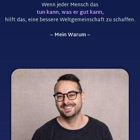
Wenn jeder Mensch das
tun kann, was er gut kann,
hilft das, eine bessere Weltgemeinschaft zu schaffen.
~ Mein Warum ~