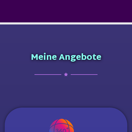
Meine Angebote