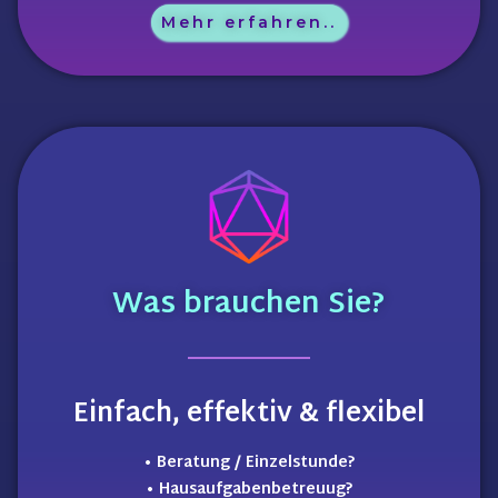
Mehr erfahren..
Was
brauchen
Sie?
Einfach, effektiv & flexibel
• Beratung / Einzelstunde?
• Hausaufgabenbetreuug?